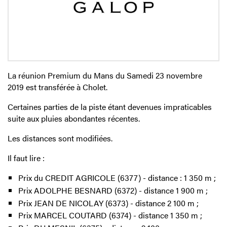
La réunion Premium du Mans du Samedi 23 novembre
2019 est transférée à Cholet.
Certaines parties de la piste étant devenues impraticables
suite aux pluies abondantes récentes.
Les distances sont modifiées.
Il faut lire :
Prix du CREDIT AGRICOLE (6377) - distance : 1 350 m ;
Prix ADOLPHE BESNARD (6372) - distance 1 900 m ;
Prix JEAN DE NICOLAY (6373) - distance 2 100 m ;
Prix MARCEL COUTARD (6374) - distance 1 350 m ;