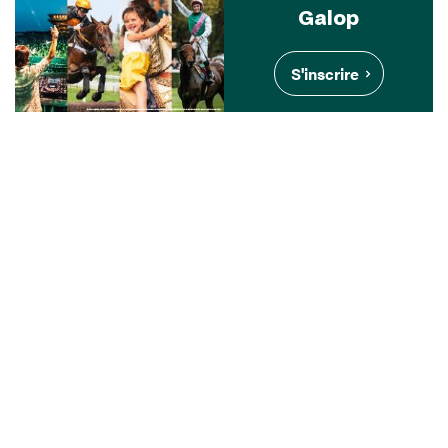
Galop
S'inscrire