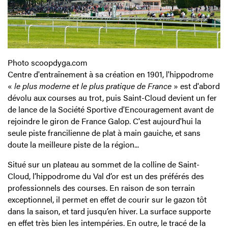
Photo scoopdyga.com
Centre d'entraînement à sa création en 1901, l'hippodrome
«
le plus moderne et le plus pratique de France
» est d'abord
dévolu aux courses au trot, puis Saint-Cloud devient un fer
de lance de la Société Sportive d'Encouragement avant de
rejoindre le giron de France Galop. C'est aujourd'hui la
seule piste francilienne de plat à main gauiche, et sans
doute la meilleure piste de la région...
Situé sur un plateau au sommet de la colline de Saint-
Cloud, l’hippodrome du Val d’or est un des préférés des
professionnels des courses. En raison de son terrain
exceptionnel, il permet en effet de courir sur le gazon tôt
dans la saison, et tard jusqu’en hiver. La surface supporte
en effet très bien les intempéries. En outre, le tracé de la