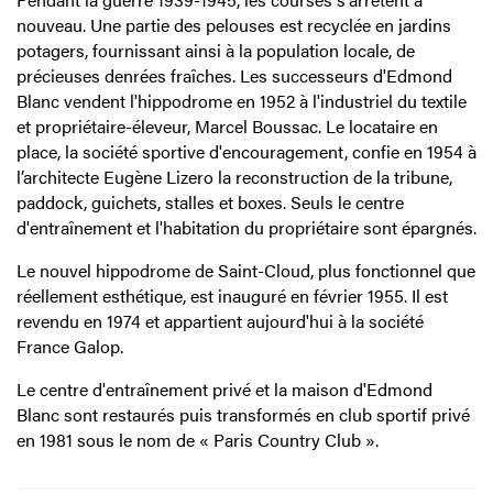
nouveau. Une partie des pelouses est recyclée en jardins
potagers, fournissant ainsi à la population locale, de
précieuses denrées fraîches. Les successeurs d'Edmond
Blanc vendent l'hippodrome en 1952 à l'industriel du textile
et propriétaire-éleveur, Marcel Boussac. Le locataire en
place, la société sportive d'encouragement, confie en 1954 à
l’architecte Eugène Lizero la reconstruction de la tribune,
paddock, guichets, stalles et boxes. Seuls le centre
d'entraînement et l'habitation du propriétaire sont épargnés.
Le nouvel hippodrome de Saint-Cloud, plus fonctionnel que
réellement esthétique, est inauguré en février 1955. Il est
revendu en 1974 et appartient aujourd'hui à la société
France Galop.
Le centre d'entraînement privé et la maison d'Edmond
Blanc sont restaurés puis transformés en club sportif privé
en 1981 sous le nom de « Paris Country Club ».