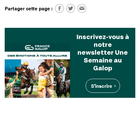
Partager cette page :
Inscrivez-vous à
notre
newsletter Une
Semaine au
Galop
S'inscrire