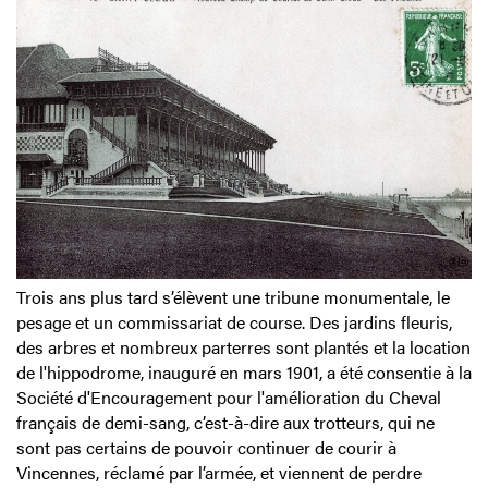
Trois ans plus tard s’élèvent une tribune monumentale, le
pesage et un commissariat de course. Des jardins fleuris,
des arbres et nombreux parterres sont plantés et la location
de l'hippodrome, inauguré en mars 1901, a été consentie à la
Société d'Encouragement pour l'amélioration du Cheval
français de demi-sang, c’est-à-dire aux trotteurs, qui ne
sont pas certains de pouvoir continuer de courir à
Vincennes, réclamé par l’armée, et viennent de perdre