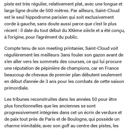
piste est très régulier, relativement plat, avec une longue et
large ligne droite de 500 mètres. Par ailleurs, Saint-Cloud
est le seul hippodrome parisien qui soit exclusivement
corde à gauche, sans doute aussi parce que c’est le plus
récent : il date du tout début du XXème siècle et a été conçu,
à l’origine, pour l’agrément du public.
Compte tenu de son meeting printanier, Saint-Cloud voit
régulièrement les meilleurs 3ans fouler son gazon avant de
s’en aller vers les sommets des courses, ce qui lui procure
une réputation de pépinière de champions, car en France
beaucoup de chevaux de premier plan débutent seulement
en début d’année de 3 ans pour les combats de cette saison
primordiale.
Les tribunes reconstruites dans les années 50 pour être
plus fonctionnelles que les anciennes se sont
progressivement intégrées dans cet un écrin de verdure et
de paix tout près de Paris et de Boulogne, qui possède un
charme inimitable, avec son golf au centre des pistes, les