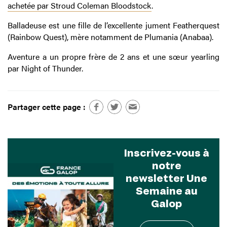
achetée par Stroud Coleman Bloodstock
.
Balladeuse est une fille de l’excellente jument Featherquest
(Rainbow Quest), mère notamment de Plumania (Anabaa).
Aventure a un propre frère de 2 ans et une sœur yearling
par Night of Thunder.
Partager cette page :
Inscrivez-vous à
notre
newsletter Une
Semaine au
Galop