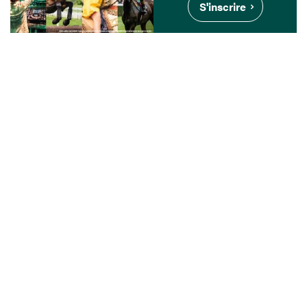
S'inscrire