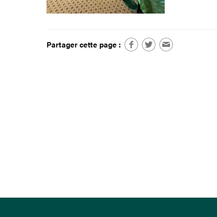
Partager cette page :