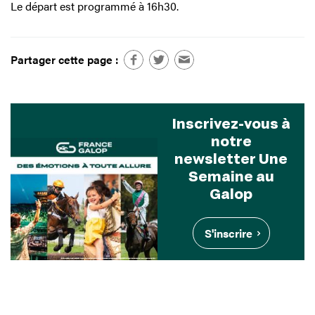
Le départ est programmé à 16h30.
Partager cette page :
Inscrivez-vous à
notre
newsletter Une
Semaine au
Galop
S'inscrire