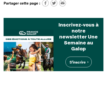
Partager cette page :
Inscrivez-vous à
notre
newsletter Une
Semaine au
Galop
S'inscrire