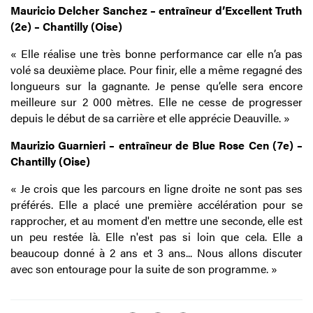
Mauricio Delcher Sanchez – entraîneur d’Excellent Truth
(2e) – Chantilly (Oise)
« Elle réalise une très bonne performance car elle n’a pas
volé sa deuxième place. Pour finir, elle a même regagné des
longueurs sur la gagnante. Je pense qu’elle sera encore
meilleure sur 2 000 mètres. Elle ne cesse de progresser
depuis le début de sa carrière et elle apprécie Deauville. »
Maurizio Guarnieri – entraîneur de Blue Rose Cen (7e) –
Chantilly (Oise)
« Je crois que les parcours en ligne droite ne sont pas ses
préférés. Elle a placé une première accélération pour se
rapprocher, et au moment d'en mettre une seconde, elle est
un peu restée là. Elle n'est pas si loin que cela. Elle a
beaucoup donné à 2 ans et 3 ans... Nous allons discuter
avec son entourage pour la suite de son programme. »