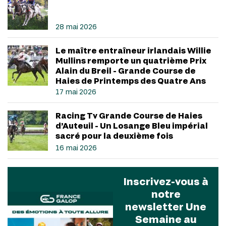
28 mai 2026
Le maître entraîneur irlandais Willie
Mullins remporte un quatrième Prix
Alain du Breil - Grande Course de
Haies de Printemps des Quatre Ans
17 mai 2026
Racing Tv Grande Course de Haies
d’Auteuil - Un Losange Bleu impérial
sacré pour la deuxième fois
16 mai 2026
Inscrivez-vous à
notre
newsletter Une
Semaine au