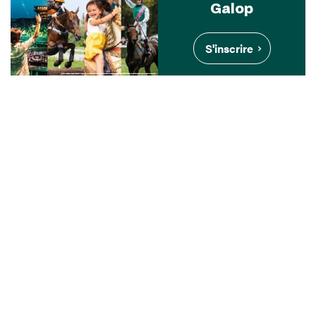
Galop
S'inscrire