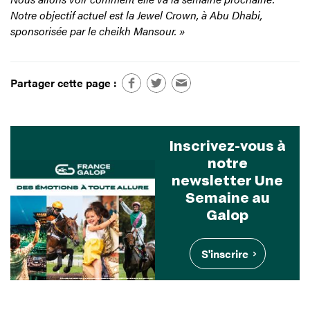
Notre objectif actuel est la Jewel Crown, à Abu Dhabi,
sponsorisée par le cheikh Mansour. »
Partager cette page :
Inscrivez-vous à
notre
newsletter Une
Semaine au
Galop
S'inscrire