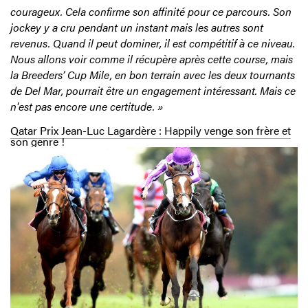
courageux. Cela confirme son affinité pour ce parcours. Son
jockey y a cru pendant un instant mais les autres sont
revenus. Quand il peut dominer, il est compétitif à ce niveau.
Nous allons voir comme il récupère après cette course, mais
la Breeders’ Cup Mile, en bon terrain avec les deux tournants
de Del Mar, pourrait être un engagement intéressant. Mais ce
n'est pas encore une certitude. »
Qatar Prix Jean-Luc Lagardère : Happily venge son frère et
son genre !