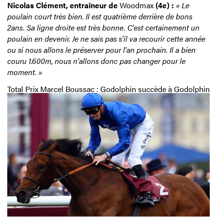
Nicolas Clément, entraîneur de
Woodmax
(4e) :
« Le
poulain court très bien. Il est quatrième derrière de bons
2ans. Sa ligne droite est très bonne. C'est certainement un
poulain en devenir. Je ne sais pas s'il va recourir cette année
ou si nous allons le préserver pour l'an prochain. Il a bien
couru 1.600m, nous n'allons donc pas changer pour le
moment. »
Total Prix Marcel Boussac : Godolphin succède à Godolphin