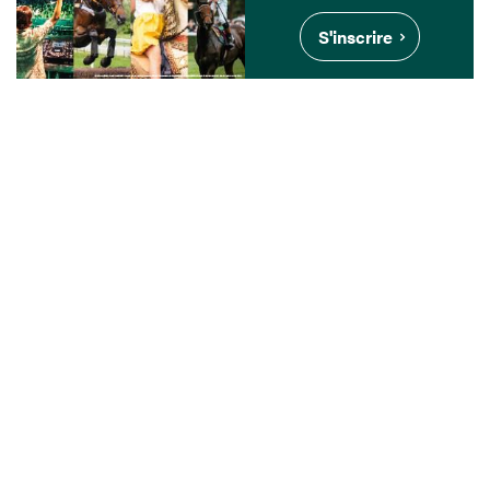
S'inscrire