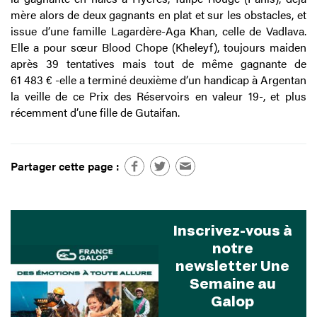
mère alors de deux gagnants en plat et sur les obstacles, et
issue d’une famille Lagardère-Aga Khan, celle de Vadlava.
Elle a pour sœur Blood Chope (Kheleyf), toujours maiden
après 39 tentatives mais tout de même gagnante de
61 483 € -elle a terminé deuxième d’un handicap à Argentan
la veille de ce Prix des Réservoirs en valeur 19-, et plus
récemment d’une fille de Gutaifan.
Partager cette page :
Inscrivez-vous à
notre
newsletter Une
Semaine au
Galop