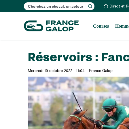
Rechercher
Direct et 
Courses
Homme
Réservoirs : Fanc
Mercredi 19 octobre 2022 - 11:04
France Galop