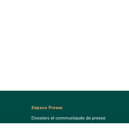
Espace Presse
Dossiers et communiqués de presse