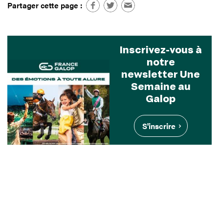
Partager cette page :
Inscrivez-vous à
notre
newsletter Une
Semaine au
Galop
S'inscrire