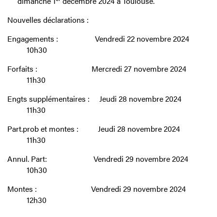
dimanche 1
décembre 2024 à Toulouse.
Nouvelles déclarations :
Engagements : Vendredi 22 novembre 2024
10h30
Forfaits : Mercredi 27 novembre 2024
11h30
Engts supplémentaires : Jeudi 28 novembre 2024
11h30
Part.prob et montes : Jeudi 28 novembre 2024
11h30
Annul. Part: Vendredi 29 novembre 2024
10h30
Montes : Vendredi 29 novembre 2024
12h30