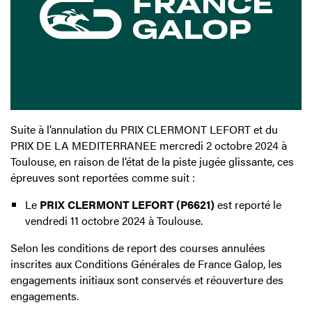
Suite à l’annulation du PRIX CLERMONT LEFORT et du
PRIX DE LA MEDITERRANEE mercredi 2 octobre 2024 à
Toulouse, en raison de l’état de la piste jugée glissante, ces
épreuves sont reportées comme suit :
Le
PRIX CLERMONT LEFORT
(P6621)
est reporté le
vendredi 11 octobre 2024 à Toulouse.
Selon les conditions de report des courses annulées
inscrites aux Conditions Générales de France Galop, les
engagements initiaux sont conservés et réouverture des
engagements.