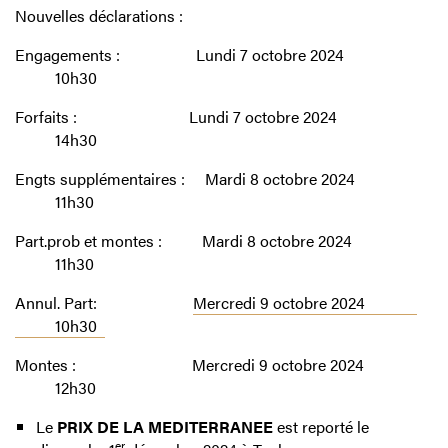
Nouvelles déclarations :
Engagements : Lundi 7 octobre 2024
10h30
Forfaits : Lundi 7 octobre 2024
14h30
Engts supplémentaires : Mardi 8 octobre 2024
11h30
Part.prob et montes : Mardi 8 octobre 2024
11h30
Annul. Part:
Mercredi 9 octobre 2024
10h30
Montes : Mercredi 9 octobre 2024
12h30
Le
PRIX DE LA MEDITERRANEE
est reporté le
er