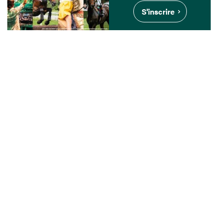
S'inscrire