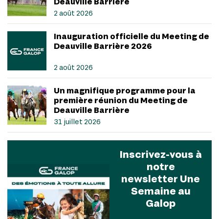
Deauville Barrière
2 août 2026
Inauguration officielle du Meeting de
Deauville Barrière 2026
2 août 2026
Un magnifique programme pour la
première réunion du Meeting de
Deauville Barrière
31 juillet 2026
Inscrivez-vous à
notre
newsletter Une
Semaine au
Galop