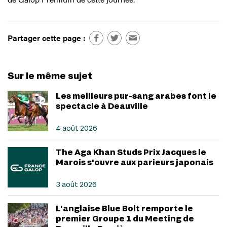
Partager cette page :
Sur le même sujet
Les meilleurs pur-sang arabes font le
spectacle à Deauville
4 août 2026
The Aga Khan Studs Prix Jacques le
Marois s'ouvre aux parieurs japonais
3 août 2026
L’anglaise Blue Bolt remporte le
premier Groupe 1 du Meeting de