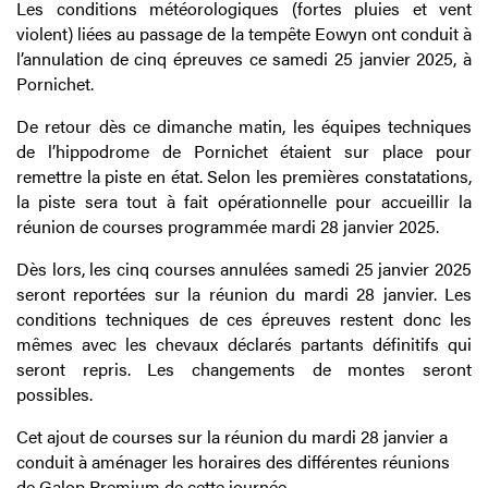
Les conditions météorologiques (fortes pluies et vent
violent) liées au passage de la tempête Eowyn ont conduit à
l’annulation de cinq épreuves ce samedi 25 janvier 2025, à
Pornichet.
De retour dès ce dimanche matin, les équipes techniques
de l’hippodrome de Pornichet étaient sur place pour
remettre la piste en état. Selon les premières constatations,
la piste sera tout à fait opérationnelle pour accueillir la
réunion de courses programmée mardi 28 janvier 2025.
Dès lors, les cinq courses annulées samedi 25 janvier 2025
seront reportées sur la réunion du mardi 28 janvier. Les
conditions techniques de ces épreuves restent donc les
mêmes avec les chevaux déclarés partants définitifs qui
seront repris. Les changements de montes seront
possibles.
Cet ajout de courses sur la réunion du mardi 28 janvier a
conduit à aménager les horaires des différentes réunions
de Galop Premium de cette journée.