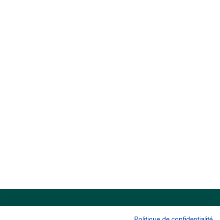
Politique de confidentialité