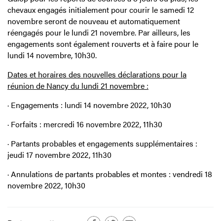
chevaux engagés initialement pour courir le samedi 12
novembre seront de nouveau et automatiquement
réengagés pour le lundi 21 novembre. Par ailleurs, les
engagements sont également rouverts et à faire pour le
lundi 14 novembre, 10h30.
Dates et horaires des nouvelles déclarations pour la
réunion de Nancy du lundi 21 novembre :
·
Engagements : lundi 14 novembre 2022, 10h30
·
Forfaits : mercredi 16 novembre 2022, 11h30
·
Partants probables et engagements supplémentaires :
jeudi 17 novembre 2022, 11h30
·
Annulations de partants probables et montes : vendredi 18
novembre 2022, 10h30