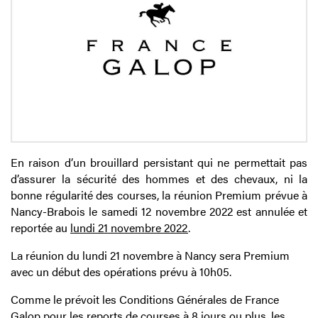
En raison d’un brouillard persistant qui ne permettait pas
d’assurer la sécurité des hommes et des chevaux, ni la
bonne régularité des courses, la réunion Premium prévue à
Nancy-Brabois le samedi 12 novembre 2022 est annulée et
reportée au
lundi 21 novembre 2022
.
La réunion du lundi 21 novembre à Nancy sera Premium
avec un début des opérations prévu à 10h05.
Comme le prévoit les Conditions Générales de France
Galop pour les reports de courses à 8 jours ou plus, les