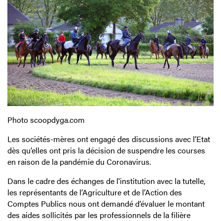
Photo scoopdyga.com
Les sociétés-mères ont engagé des discussions avec l’Etat
dès qu’elles ont pris la décision de suspendre les courses
en raison de la pandémie du Coronavirus.
Dans le cadre des échanges de l'institution avec la tutelle,
les représentants de l’Agriculture et de l’Action des
Comptes Publics nous ont demandé d’évaluer le montant
des aides sollicités par les professionnels de la filière