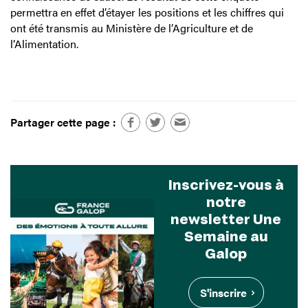
permettra en effet d’étayer les positions et les chiffres qui
ont été transmis au Ministère de l’Agriculture et de
l’Alimentation.
Partager cette page :
Inscrivez-vous à
notre
newsletter Une
Semaine au
Galop
S'inscrire