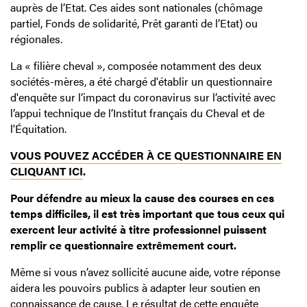
auprès de l’Etat. Ces aides sont nationales (chômage
partiel, Fonds de solidarité, Prêt garanti de l’Etat) ou
régionales.
La « filière cheval », composée notamment des deux
sociétés-mères, a été chargé d'établir un questionnaire
d'enquête sur l’impact du coronavirus sur l’activité avec
l’appui technique de l’Institut français du Cheval et de
l'Équitation.
VOUS POUVEZ ACCÉDER À CE QUESTIONNAIRE EN
CLIQUANT ICI
.
Pour défendre au mieux la cause des courses en ces
temps difficiles, il est très important que tous ceux qui
exercent leur activité à titre professionnel puissent
remplir ce questionnaire extrêmement court.
Même si vous n’avez sollicité aucune aide, votre réponse
aidera les pouvoirs publics à adapter leur soutien en
connaissance de cause. Le résultat de cette enquête