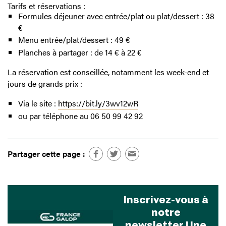
Tarifs et réservations :
Formules déjeuner avec entrée/plat ou plat/dessert : 38
€
Menu entrée/plat/dessert : 49 €
Planches à partager : de 14 € à 22 €
La réservation est conseillée, notamment les week-end et
jours de grands prix :
Via le site :
https://bit.ly/3wv12wR
ou par téléphone au
06 50 99 42 92
Partager cette page :
Inscrivez-vous à
notre
newsletter Une