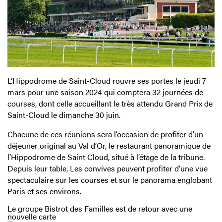
L’Hippodrome de Saint-Cloud rouvre ses portes le jeudi 7
mars pour une saison 2024 qui comptera 32 journées de
courses, dont celle accueillant le très attendu Grand Prix de
Saint-Cloud le dimanche 30 juin.
Chacune de ces réunions
sera l’occasion de profiter d’un
déjeuner original au Val d’Or, le restaurant panoramique de
l’Hippodrome de Saint Cloud, situé à l’étage de la tribune.
Depuis leur table, Les convives peuvent profiter d’une vue
spectaculaire sur les courses et sur le panorama englobant
Paris et ses environs.
Le groupe Bistrot des Familles est de retour avec une
nouvelle carte