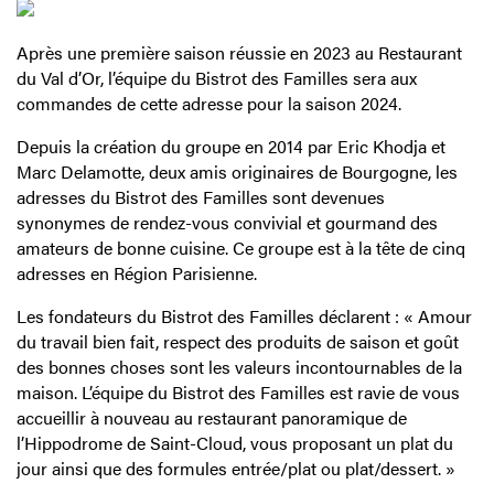
Après une première saison réussie en 2023 au Restaurant
du Val d’Or, l’équipe du Bistrot des Familles sera aux
commandes de cette adresse pour la saison 2024.
Depuis la création du groupe en 2014 par Eric Khodja et
Marc Delamotte, deux amis originaires de Bourgogne, les
adresses du Bistrot des Familles sont devenues
synonymes de rendez-vous convivial et gourmand des
amateurs de bonne cuisine.
Ce groupe est à la tête de cinq
adresses en Région Parisienne.
Les fondateurs du Bistrot des Familles déclarent : « Amour
du travail bien fait, respect des produits de saison et goût
des bonnes choses sont les valeurs incontournables de la
maison. L’équipe du Bistrot des Familles est ravie de vous
accueillir à nouveau au restaurant panoramique de
l’Hippodrome de Saint-Cloud, vous proposant un plat du
jour ainsi que des formules entrée/plat ou plat/dessert. »