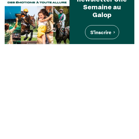
Semaine au
Galop
S'inscrire