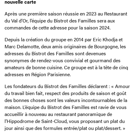
nouvelle carte
Après une première saison réussie en 2023 au Restaurant
du Val d’Or, l’équipe du Bistrot des Familles sera aux
commandes de cette adresse pour la saison 2024.
Depuis la création du groupe en 2014 par Eric Khodja et
Marc Delamotte, deux amis originaires de Bourgogne, les
adresses du Bistrot des Familles sont devenues
synonymes de rendez-vous convivial et gourmand des
amateurs de bonne cuisine. Ce groupe est à la tête de cinq
adresses en Région Parisienne.
Les fondateurs du Bistrot des Familles déclarent : « Amour
du travail bien fait, respect des produits de saison et goût
des bonnes choses sont les valeurs incontournables de la
maison. L’équipe du Bistrot des Familles est ravie de vous
accueillir à nouveau au restaurant panoramique de
l’Hippodrome de Saint-Cloud, vous proposant un plat du
jour ainsi que des formules entrée/plat ou plat/dessert. »