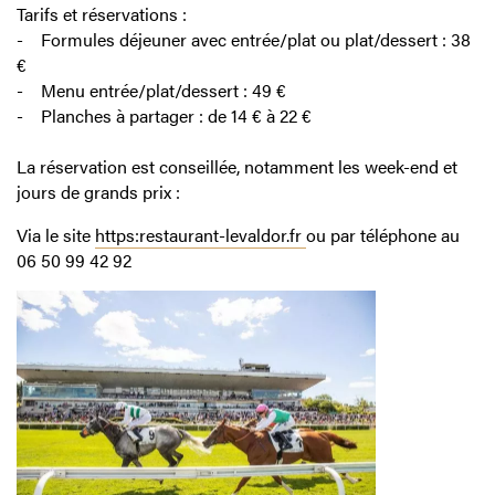
Tarifs et réservations :
- Formules déjeuner avec entrée/plat ou plat/dessert : 38
€
- Menu entrée/plat/dessert : 49 €
- Planches à partager : de 14 € à 22 €
La réservation est conseillée, notamment les week-end et
jours de grands prix :
Via le site
https:restaurant-levaldor.fr
ou par téléphone au
06 50 99 42 92