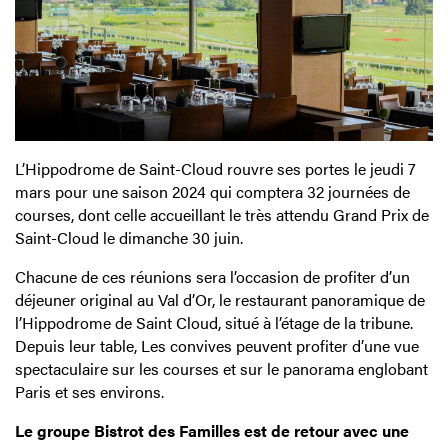
L’Hippodrome de Saint-Cloud rouvre ses portes le jeudi 7
mars pour une saison 2024 qui comptera 32 journées de
courses, dont celle accueillant le très attendu Grand Prix de
Saint-Cloud le dimanche 30 juin.
Chacune de ces réunions sera l’occasion de profiter d’un
déjeuner original au Val d’Or, le restaurant panoramique de
l’Hippodrome de Saint Cloud, situé à l’étage de la tribune.
Depuis leur table, Les convives peuvent profiter d’une vue
spectaculaire sur les courses et sur le panorama englobant
Paris et ses environs.
Le groupe Bistrot des Familles est de retour avec une