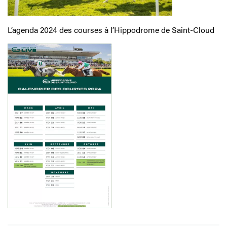
L’agenda 2024 des courses à l’Hippodrome de Saint-Cloud