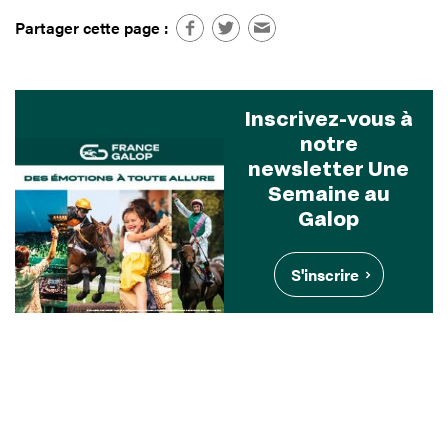
Partager cette page :
Inscrivez-vous à
notre
newsletter Une
Semaine au
Galop
S'inscrire