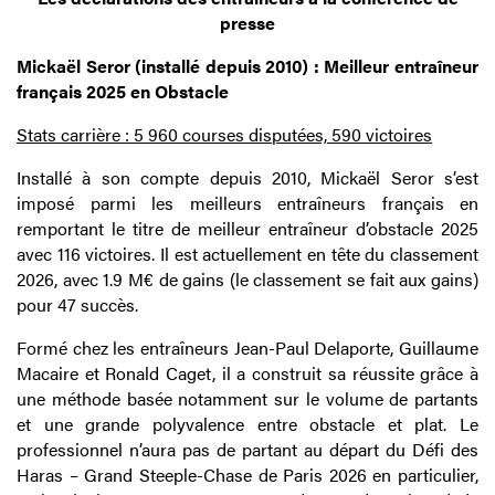
presse
Mickaël Seror (installé depuis 2010) : Meilleur entraîneur
français 2025 en Obstacle
Stats carrière : 5 960 courses disputées, 590 victoires
Installé à son compte depuis 2010, Mickaël Seror s’est
imposé parmi les meilleurs entraîneurs français en
remportant le titre de meilleur entraîneur d’obstacle 2025
avec 116 victoires. Il est actuellement en tête du classement
2026, avec 1.9 M€ de gains (le classement se fait aux gains)
pour 47 succès.
Formé chez les entraîneurs Jean-Paul Delaporte, Guillaume
Macaire et Ronald Caget, il a construit sa réussite grâce à
une méthode basée notamment sur le volume de partants
et une grande polyvalence entre obstacle et plat. Le
professionnel n’aura pas de partant au départ du Défi des
Haras – Grand Steeple-Chase de Paris 2026 en particulier,