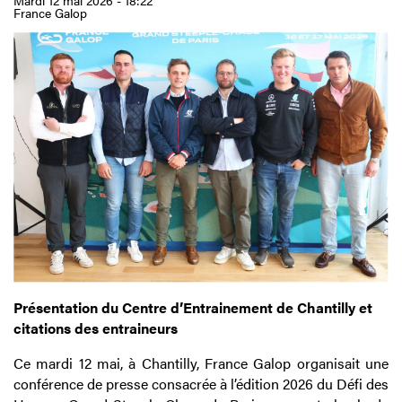
Mardi 12 mai 2026 - 18:22
France Galop
Présentation du Centre d’Entrainement de Chantilly et
citations des entraineurs
Ce mardi 12 mai, à Chantilly, France Galop organisait une
conférence de presse consacrée à l’édition 2026 du Défi des