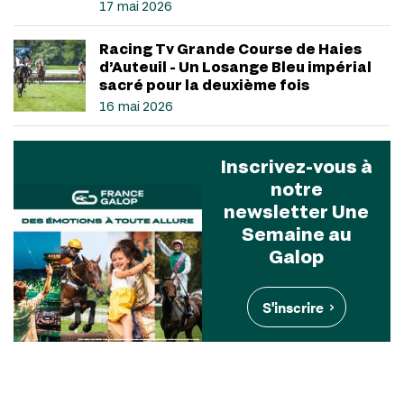
17 mai 2026
Racing Tv Grande Course de Haies
d’Auteuil - Un Losange Bleu impérial
sacré pour la deuxième fois
16 mai 2026
Inscrivez-vous à
notre
newsletter Une
Semaine au
Galop
S'inscrire