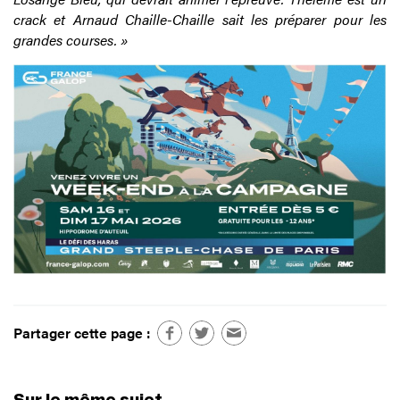
crack et Arnaud Chaille-Chaille sait les préparer pour les
grandes courses. »
Partager cette page :
Sur le même sujet