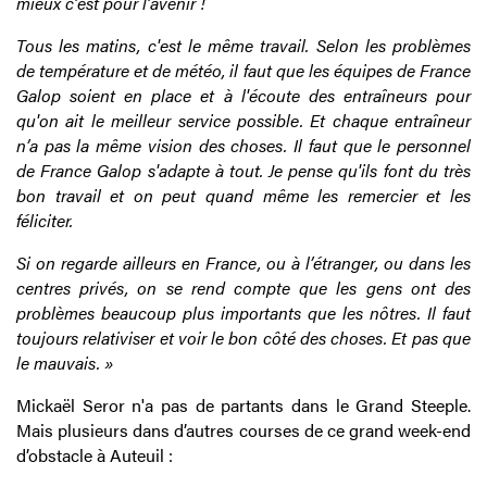
mieux c’est pour l’avenir !
Tous les matins, c'est le même travail. Selon les problèmes
de température et de météo, il faut que les équipes de France
Galop soient en place et à l'écoute des entraîneurs pour
qu'on ait le meilleur service possible. Et chaque entraîneur
n’a pas la même vision des choses. Il faut que le personnel
de France Galop s'adapte à tout. Je pense qu'ils font du très
bon travail et on peut quand même les remercier et les
féliciter.
Si on regarde ailleurs en France, ou à l’étranger, ou dans les
centres privés, on se rend compte que les gens ont des
problèmes beaucoup plus importants que les nôtres. Il faut
toujours relativiser et voir le bon côté des choses. Et pas que
le mauvais. »
Mickaël
Seror n'a pas de partants dans le Grand Steeple.
Mais plusieurs dans d’autres courses de ce grand week-end
d’obstacle à Auteuil :