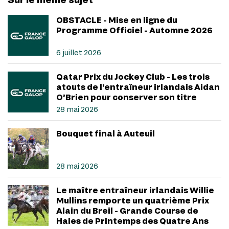
OBSTACLE - Mise en ligne du
Programme Officiel - Automne 2026
6 juillet 2026
Qatar Prix du Jockey Club - Les trois
atouts de l’entraîneur irlandais Aidan
O’Brien pour conserver son titre
28 mai 2026
Bouquet final à Auteuil
28 mai 2026
Le maître entraîneur irlandais Willie
Mullins remporte un quatrième Prix
Alain du Breil - Grande Course de
Haies de Printemps des Quatre Ans