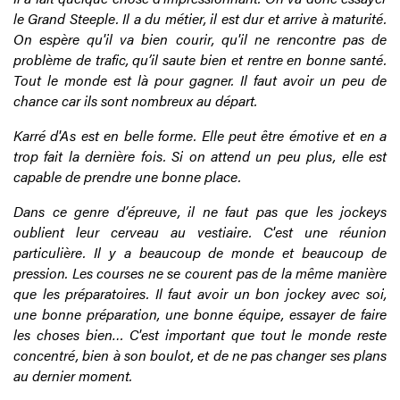
le Grand Steeple. Il a du métier, il est dur et arrive à maturité.
On espère qu'il va bien courir, qu'il ne rencontre pas de
problème de trafic, qu’il saute bien et rentre en bonne santé.
Tout le monde est là pour gagner. Il faut avoir un peu de
chance car ils sont nombreux au départ.
Karré d'As est en belle forme. Elle peut être émotive et en a
trop fait la dernière fois. Si on attend un peu plus, elle est
capable de prendre une bonne place.
Dans ce genre d’épreuve, il ne faut pas que les jockeys
oublient leur cerveau au vestiaire. C'est une réunion
particulière. Il y a beaucoup de monde et beaucoup de
pression. Les courses ne se courent pas de la même manière
que les préparatoires. Il faut avoir un bon jockey avec soi,
une bonne préparation, une bonne équipe, essayer de faire
les choses bien… C'est important que tout le monde reste
concentré, bien à son boulot, et de ne pas changer ses plans
au dernier moment.