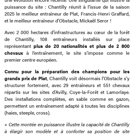
puissance du site : Chantilly réunit à l’issue de la saison
2025 le meilleur entraîneur de Plat, Francis-Henri Graffard,
et le meilleur entraîneur d’Obstacle, Mickaël Seror !
Avec 2 000 hectares d’infrastructures au cœur de la forêt
de Chantilly, 108 entraîneurs installés sur place
représentant
plus de 20 nationalités et plus de 2 800
chevaux
à l’entraînement, le site s’impose comme le
premier centre européen.
Connu pour la préparation des champions pour les
grands prix de Plat
, Chantilly voit désormais l’Obstacle s’y
structurer fortement, avec 29 entraîneurs et 551 chevaux
répartis sur les sites d’Avilly, Coye-la-Forêt et Lamorlaye.
Des installations complètes, en sable comme en gazon,
permettent un entraînement adapté à toutes les disciplines
(haies, steeple, cross).
«
Cette montée en puissance illustre la capacité de Chantilly
à élargir son modèle et à conforter sa position de site