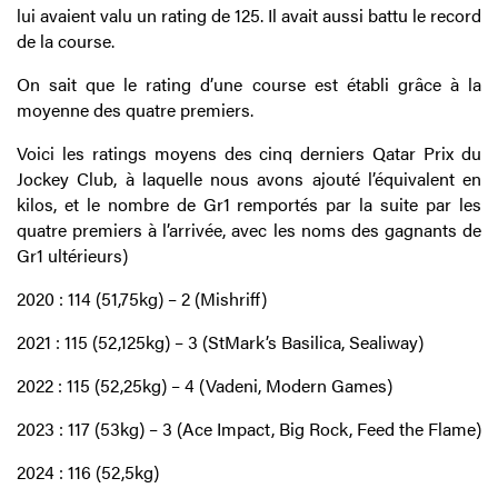
lui avaient valu un rating de 125. Il avait aussi battu le record
de la course.
On sait que le rating d’une course est établi grâce à la
moyenne des quatre premiers.
Voici les ratings moyens des cinq derniers Qatar Prix du
Jockey Club, à laquelle nous avons ajouté l’équivalent en
kilos, et le nombre de Gr1 remportés par la suite par les
quatre premiers à l’arrivée, avec les noms des gagnants de
Gr1 ultérieurs)
2020 : 114 (51,75kg) – 2 (Mishriff)
2021 : 115 (52,125kg) – 3 (StMark’s Basilica, Sealiway)
2022 : 115 (52,25kg) – 4 (Vadeni, Modern Games)
2023 : 117 (53kg) – 3 (Ace Impact, Big Rock, Feed the Flame)
2024 : 116 (52,5kg)