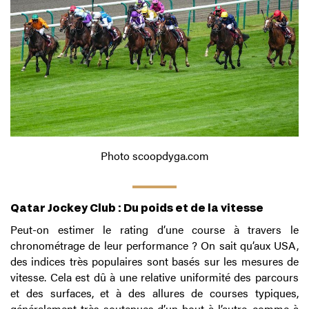
Photo scoopdyga.com
Qatar Jockey Club : Du poids et de la vitesse
Peut-on estimer le rating d’une course à travers le
chronométrage de leur performance ? On sait qu’aux USA,
des indices très populaires sont basés sur les mesures de
vitesse. Cela est dû à une relative uniformité des parcours
et des surfaces, et à des allures de courses typiques,
généralement très soutenues d’un bout à l’autre, comme à