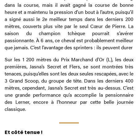
dans la course, mais il avait gagné la course de bonne
heure et a maintenu la pression d’un bout à l’autre, puisqu’il
a signé aussi le 2e meilleur temps dans les derniers 200
mètres, couverts plus vite par le seul Cœur de Pierre. La
saison du champion tchèque pourrait s’avérer
passionnante. À 6 ans, ce cheval est probablement meilleur
que jamais. C’est l’avantage des sprinters : ils peuvent durer
Sur les 1 200 mètres du Prix Marchand d’Or (L), les deux
premières, Jasna’s Secret et Flers, se sont montrées très
tenaces, puisqu’elles sont les deux seules rescapées, avec le
3 Grand Scoop, du groupe de tête. Dans les derniers 400
mètres, cependant, Jasna’s Secret est très au-dessus. C’est
une grande performance qu’a accomplie la pensionnaire
des Lerner, encore à l’honneur par cette belle journée
classique.
Et côté tenue !