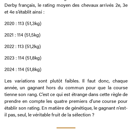
Derby français, le rating moyen des chevaux arrivés 2e, 3e
et 4e s’établit ainsi :
2020 : 113 (51,3kg)
2021 : 114 (51,5kg)
2022 : 113 (51,2kg)
2023 : 114 (51,8kg)
2024 : 114 (51,8kg)
Les variations sont plutôt faibles. Il faut donc, chaque
année, un gagnant hors du commun pour que la course
tienne son rang. C’est ce qui est étrange dans cette règle de
prendre en compte les quatre premiers d’une course pour
établir son rating. En matière de génétique, le gagnant n’est-
il pas, seul, le véritable fruit de la sélection ?