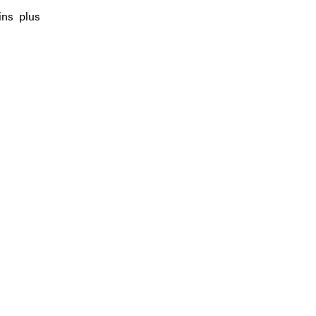
ins plus