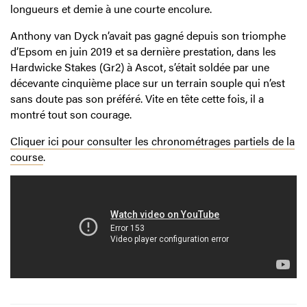
longueurs et demie à une courte encolure.
Anthony van Dyck n’avait pas gagné depuis son triomphe
d’Epsom en juin 2019 et sa dernière prestation, dans les
Hardwicke Stakes (Gr2) à Ascot, s’était soldée par une
décevante cinquième place sur un terrain souple qui n’est
sans doute pas son préféré. Vite en tête cette fois, il a
montré tout son courage.
Cliquer ici pour consulter les chronométrages partiels de la
course
.