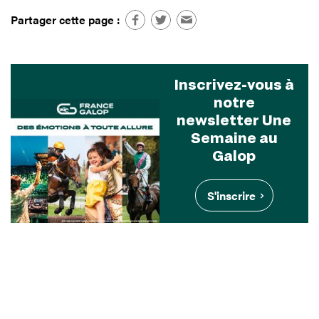
Partager cette page :
Inscrivez-vous à
notre
newsletter Une
Semaine au
Galop
S'inscrire