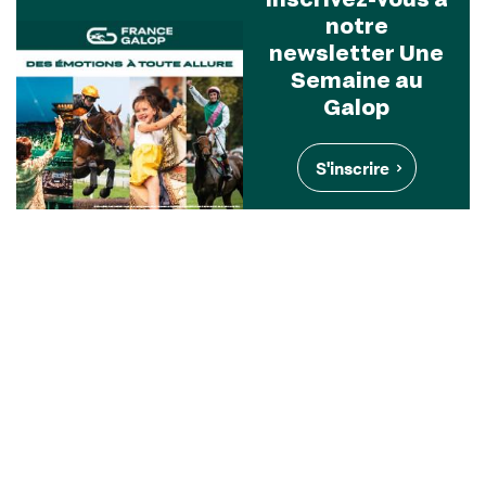
notre
newsletter Une
Semaine au
Galop
S'inscrire