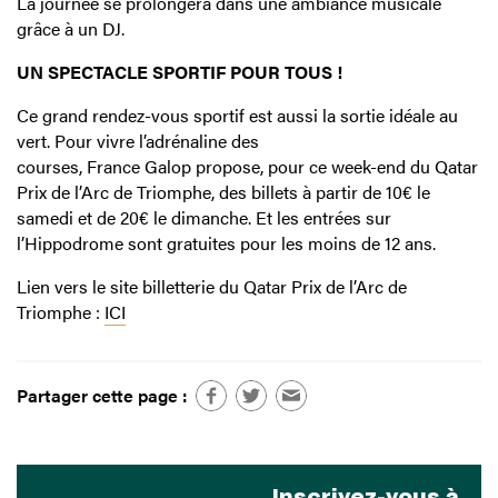
La journée se prolongera dans une ambiance musicale
grâce à un DJ.
UN SPECTACLE SPORTIF POUR TOUS !
Ce grand rendez-vous sportif est aussi la sortie idéale au
vert. Pour vivre l’adrénaline des
courses, France Galop propose, pour ce week-end du Qatar
Prix de l’Arc de Triomphe, des billets à partir de 10€ le
samedi et de 20€ le dimanche. Et les entrées sur
l’Hippodrome sont gratuites pour les moins de 12 ans.
Lien vers le site billetterie du Qatar Prix de l’Arc de
Triomphe :
ICI
Partager cette page :
Inscrivez-vous à