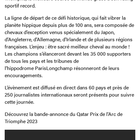
sportif record.
La ligne de départ de ce défi historique, qui fait vibrer la
planète hippique depuis plus de 100 ans, sera composée de
chevaux d’exception venus spécialement du Japon,
d’Angleterre, d’Allemagne, d’Irlande et de plusieurs régions
françaises. L’enjeu : être sacré meilleur cheval au monde !
Les champions s’élanceront devant les 35 000 supporters
de tous les pays et les tribunes de
l’hippodrome ParisLongchamp résonneront de leurs
encouragements.
L’évènement est diffusé en direct dans 60 pays et près de
250 journalistes internationaux seront présents pour suivre
cette journée.
Découvrez la bande-annonce du Qatar Prix de l’Arc de
Triomphe 2023