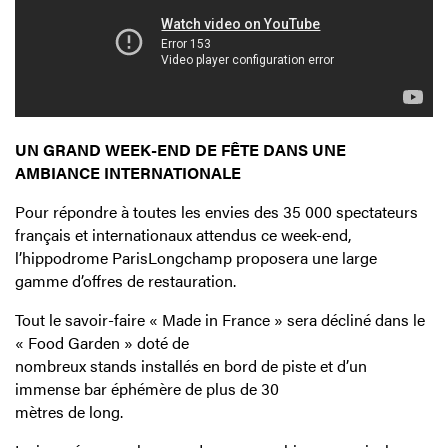
UN GRAND WEEK-END DE FÊTE DANS UNE
AMBIANCE INTERNATIONALE
Pour répondre à toutes les envies des 35 000 spectateurs
français et internationaux attendus ce week-end,
l’hippodrome ParisLongchamp proposera une large
gamme d’offres de restauration.
Tout le savoir-faire « Made in France » sera décliné dans le
« Food Garden » doté de
nombreux stands installés en bord de piste et d’un
immense bar éphémère de plus de 30
mètres de long.