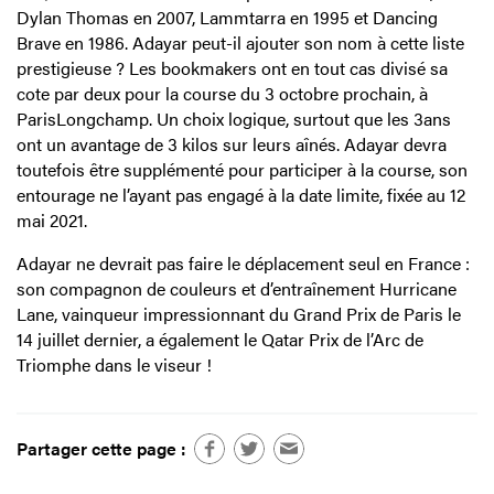
Dylan Thomas en 2007, Lammtarra en 1995 et Dancing
Brave en 1986. Adayar peut-il ajouter son nom à cette liste
prestigieuse ? Les bookmakers ont en tout cas divisé sa
cote par deux pour la course du 3 octobre prochain, à
ParisLongchamp. Un choix logique, surtout que les 3ans
ont un avantage de 3 kilos sur leurs aînés. Adayar devra
toutefois être supplémenté pour participer à la course, son
entourage ne l’ayant pas engagé à la date limite, fixée au 12
mai 2021.
Adayar ne devrait pas faire le déplacement seul en France :
son compagnon de couleurs et d’entraînement Hurricane
Lane, vainqueur impressionnant du Grand Prix de Paris le
14 juillet dernier, a également le Qatar Prix de l’Arc de
Triomphe dans le viseur !
Partager cette page :