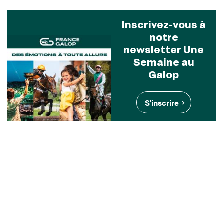
Inscrivez-vous à
notre
newsletter Une
Semaine au
Galop
S'inscrire