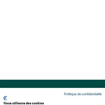
Politique de confidentialité
Nous utilisons des cookies