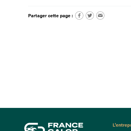
Partager cette page :
L'entrep