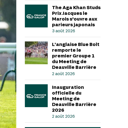
The Aga Khan Studs
Prix Jacques le
Marois s'ouvre aux
parieurs japonais
3 août 2026
L’anglaise Blue Bolt
remporte le
premier Groupe 1
du Meeting de
Deauville Barrière
2 août 2026
Inauguration
officielle du
Meeting de
Deauville Barrière
2026
2 août 2026