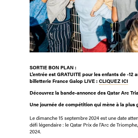
SORTIE BON PLAN :
L’entrée est GRATUITE pour les enfants de -12 ans
billetterie France Galop LIVE :
CLIQUEZ ICI
Découvrez la bande-annonce des Qatar Arc Tria
Une journée de compétition qui mène à la plus
Le dimanche 15 septembre 2024 est une date attendu
défi légendaire : le Qatar Prix de l’Arc de Triom
2024.