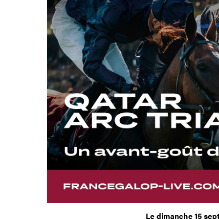
Le dimanche 15 sep