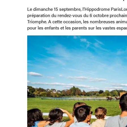
Le dimanche 15 septembre, l’Hippodrome ParisLong
préparation du rendez-vous du 6 octobre prochain 
Triomphe. A cette occasion, les nombreuses anima
pour les enfants et les parents sur les vastes esp