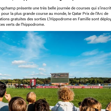
champ présente une très belle journée de courses qui s’inscrit
pour la plus grande course au monde, le Qatar Prix de l’Arc de
tions gratuites des sorties L’Hippodrome en Famille sont déplo
aces verts de l’hippodrome.