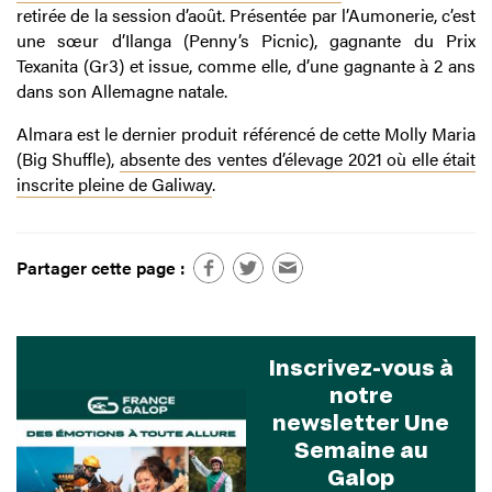
retirée de la session d’août. Présentée par l’Aumonerie, c’est
une sœur d’Ilanga (Penny’s Picnic), gagnante du Prix
Texanita (Gr3) et issue, comme elle, d’une gagnante à 2 ans
dans son Allemagne natale.
Almara est le dernier produit référencé de cette Molly Maria
(Big Shuffle),
absente des ventes d’élevage 2021 où elle était
inscrite pleine de Galiway
.
Partager cette page :
Inscrivez-vous à
notre
newsletter Une
Semaine au
Galop