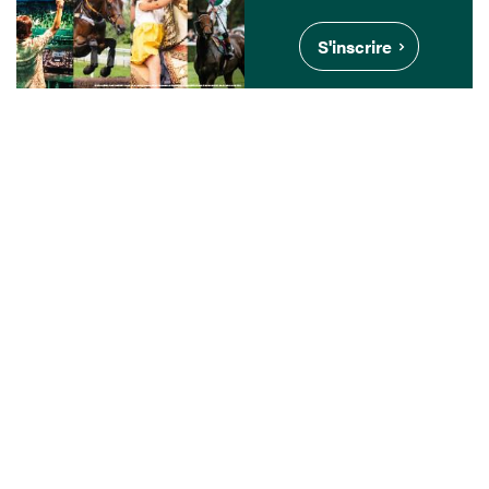
S'inscrire