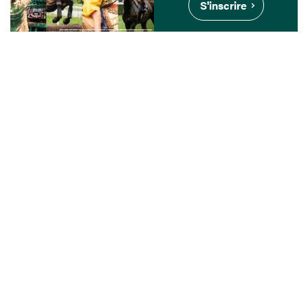
S'inscrire