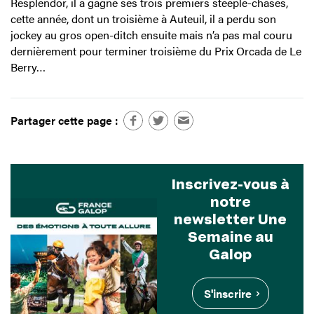
Resplendor, il a gagné ses trois premiers steeple-chases,
cette année, dont un troisième à Auteuil, il a perdu son
jockey au gros open-ditch ensuite mais n’a pas mal couru
dernièrement pour terminer troisième du Prix Orcada de Le
Berry…
Partager cette page :
Inscrivez-vous à
notre
newsletter Une
Semaine au
Galop
S'inscrire