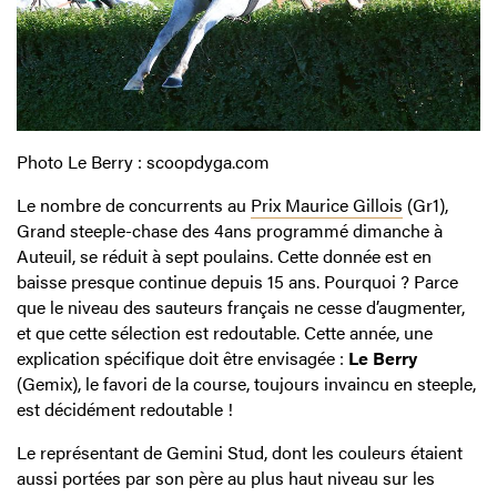
Photo Le Berry : scoopdyga.com
Le nombre de concurrents au
Prix Maurice Gillois
(Gr1),
Grand steeple-chase des 4ans programmé dimanche à
Auteuil, se réduit à sept poulains. Cette donnée est en
baisse presque continue depuis 15 ans. Pourquoi ? Parce
que le niveau des sauteurs français ne cesse d’augmenter,
et que cette sélection est redoutable. Cette année, une
explication spécifique doit être envisagée :
Le Berry
(Gemix), le favori de la course, toujours invaincu en steeple,
est décidément redoutable !
Le représentant de Gemini Stud, dont les couleurs étaient
aussi portées par son père au plus haut niveau sur les