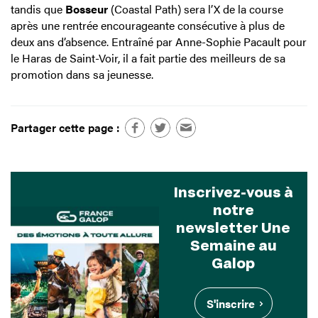
tandis que
Bosseur
(Coastal Path) sera l’X de la course
après une rentrée encourageante consécutive à plus de
deux ans d’absence. Entraîné par Anne-Sophie Pacault pour
le Haras de Saint-Voir, il a fait partie des meilleurs de sa
promotion dans sa jeunesse.
Partager cette page :
Inscrivez-vous à
notre
newsletter Une
Semaine au
Galop
S'inscrire