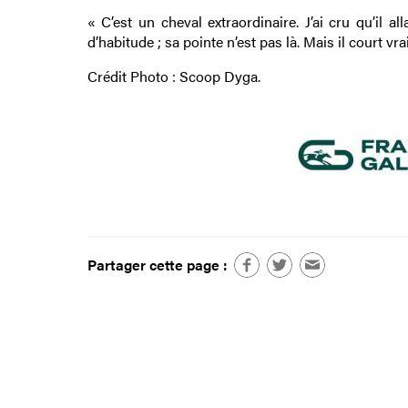
« C’est un cheval extraordinaire. J’ai cru qu’il a
d’habitude ; sa pointe n’est pas là. Mais il court vr
Crédit Photo : Scoop Dyga.
Partager cette page :