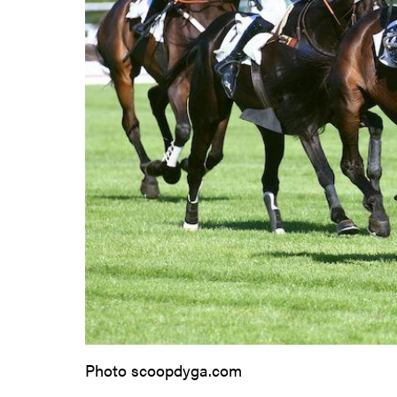
Photo scoopdyga.com