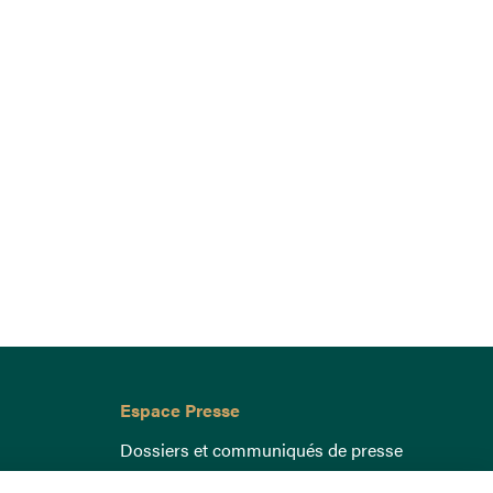
Espace Presse
Dossiers et communiqués de presse