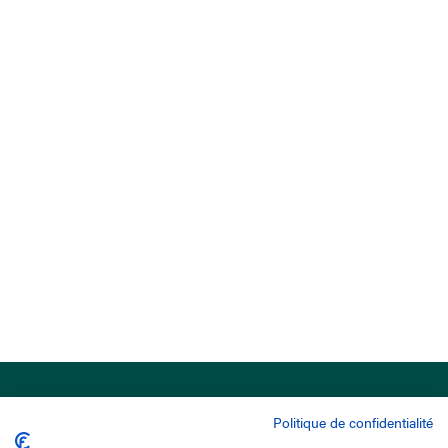
Politique de confidentialité