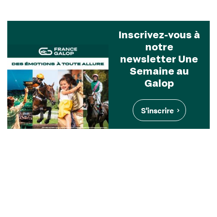
Inscrivez-vous à
notre
newsletter Une
Semaine au
Galop
S'inscrire