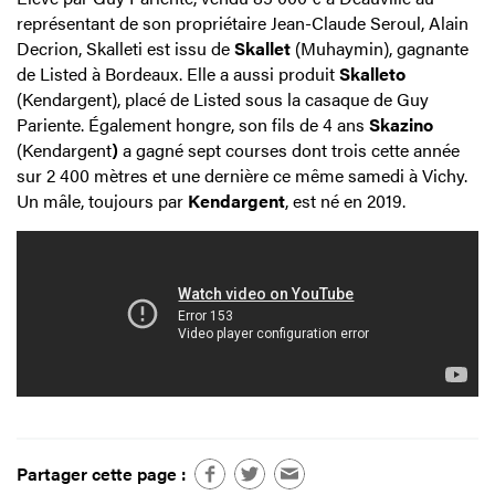
représentant de son propriétaire Jean-Claude Seroul, Alain
Decrion, Skalleti est issu de
Skallet
(Muhaymin), gagnante
de Listed à Bordeaux. Elle a aussi produit
Skalleto
(Kendargent), placé de Listed sous la casaque de Guy
Pariente. Également hongre, son fils de 4 ans
Skazino
(Kendargent
)
a gagné sept courses dont trois cette année
sur 2 400 mètres et une dernière ce même samedi à Vichy.
Un mâle, toujours par
Kendargent
, est né en 2019.
Partager cette page :