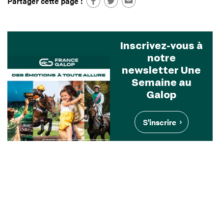
Partager cette page :
Inscrivez-vous à
notre
newsletter Une
Semaine au
Galop
S'inscrire