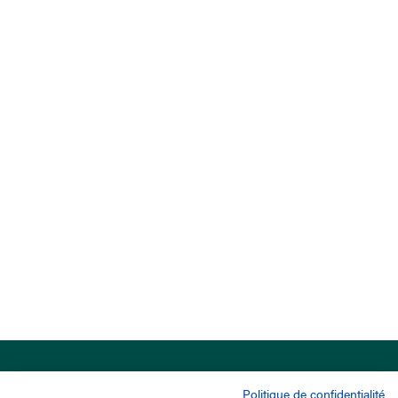
Politique de confidentialité