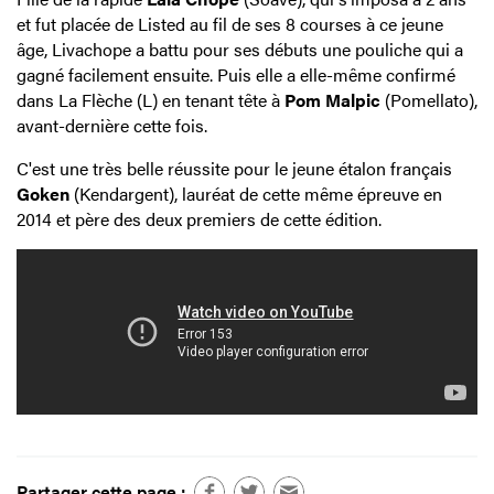
et fut placée de Listed au fil de ses 8 courses à ce jeune
âge, Livachope a battu pour ses débuts une pouliche qui a
gagné facilement ensuite. Puis elle a elle-même confirmé
dans La Flèche (L) en tenant tête à
Pom Malpic
(Pomellato),
avant-dernière cette fois.
C'est une très belle réussite pour le jeune étalon français
Goken
(Kendargent), lauréat de cette même épreuve en
2014 et père des deux premiers de cette édition.
Partager cette page :