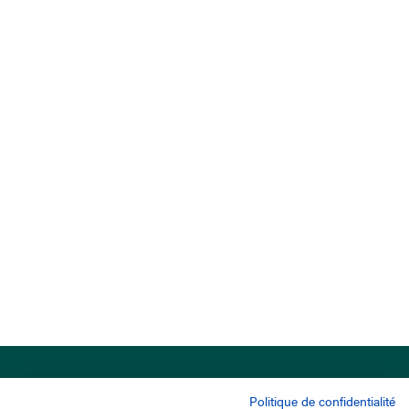
Politique de confidentialité