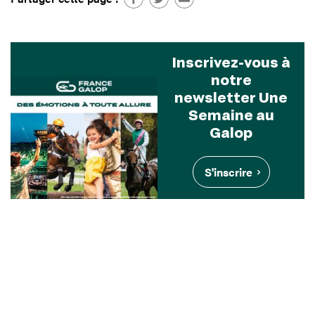
Inscrivez-vous à
notre
newsletter Une
Semaine au
Galop
S'inscrire