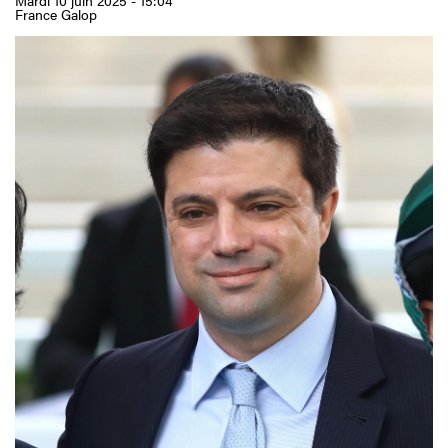
Mardi 10 juin 2025 - 15:04
France Galop