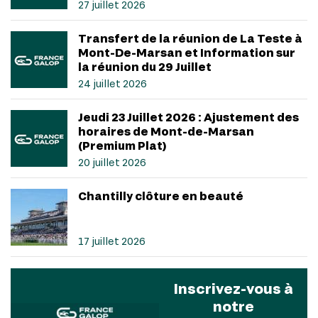
27 juillet 2026
Transfert de la réunion de La Teste à
Mont-De-Marsan et Information sur
la réunion du 29 Juillet
24 juillet 2026
Jeudi 23 Juillet 2026 : Ajustement des
horaires de Mont-de-Marsan
(Premium Plat)
20 juillet 2026
Chantilly clôture en beauté
17 juillet 2026
Inscrivez-vous à
notre