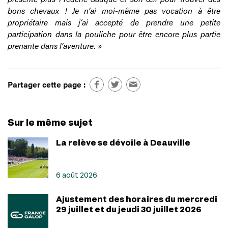
bons chevaux ! Je n’ai moi-même pas vocation à être
propriétaire mais j’ai accepté de prendre une petite
participation dans la pouliche pour être encore plus partie
prenante dans l’aventure. »
Partager cette page :
Sur le même sujet
La relève se dévoile à Deauville
6 août 2026
Ajustement des horaires du mercredi
29 juillet et du jeudi 30 juillet 2026