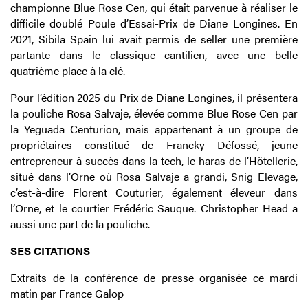
championne Blue Rose Cen, qui était parvenue à réaliser le
difficile doublé Poule d’Essai-Prix de Diane Longines. En
2021, Sibila Spain lui avait permis de seller une première
partante dans le classique cantilien, avec une belle
quatrième place à la clé.
Pour l’édition 2025 du Prix de Diane Longines, il présentera
la pouliche Rosa Salvaje, élevée comme Blue Rose Cen par
la Yeguada Centurion, mais appartenant à un groupe de
propriétaires constitué de Francky Défossé, jeune
entrepreneur à succès dans la tech, le haras de l’Hôtellerie,
situé dans l’Orne où Rosa Salvaje a grandi, Snig Elevage,
c’est-à-dire Florent Couturier, également éleveur dans
l’Orne, et le courtier Frédéric Sauque. Christopher Head a
aussi une part de la pouliche.
SES CITATIONS
Extraits de la conférence de presse organisée ce mardi
matin par France Galop