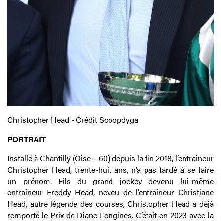
Christopher Head - Crédit Scoopdyga
PORTRAIT
Installé à Chantilly (Oise – 60) depuis la fin 2018, l’entraîneur
Christopher Head, trente-huit ans, n’a pas tardé à se faire
un prénom. Fils du grand jockey devenu lui-même
entraîneur Freddy Head, neveu de l’entraîneur Christiane
Head, autre légende des courses, Christopher Head a déjà
remporté le Prix de Diane Longines. C’était en 2023 avec la