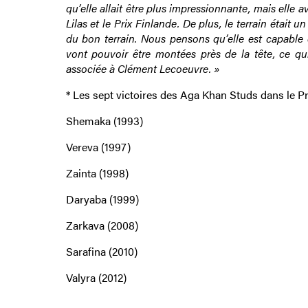
qu’elle allait être plus impressionnante, mais elle a
Lilas et le Prix Finlande. De plus, le terrain était
du bon terrain. Nous pensons qu’elle est capable
vont pouvoir être montées près de la tête, ce qu
associée à Clément Lecoeuvre. »
* Les sept victoires des Aga Khan Studs dans le P
Shemaka (1993)
Vereva (1997)
Zainta (1998)
Daryaba (1999)
Zarkava (2008)
Sarafina (2010)
Valyra (2012)