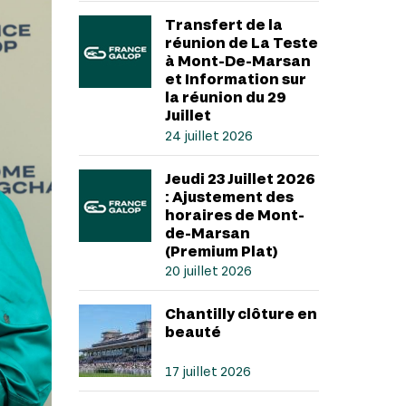
Transfert de la
réunion de La Teste
à Mont-De-Marsan
et Information sur
la réunion du 29
Juillet
24 juillet 2026
Jeudi 23 Juillet 2026
: Ajustement des
horaires de Mont-
de-Marsan
(Premium Plat)
20 juillet 2026
Chantilly clôture en
beauté
17 juillet 2026