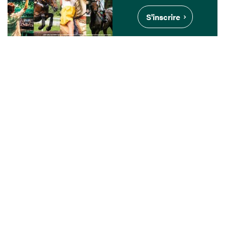
S'inscrire