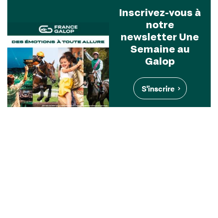
Inscrivez-vous à
notre
newsletter Une
Semaine au
Galop
S'inscrire