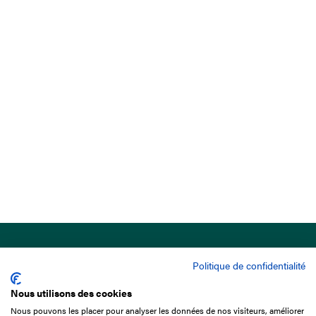
Politique de confidentialité
Nous utilisons des cookies
Nous pouvons les placer pour analyser les données de nos visiteurs, améliorer
15 Boulevard de Douaumont