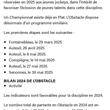
réservées en 2025 aux jeunes jockeys, dans l’intérêt de
favoriser l’éclosion de jeunes talents dans cette discipline.
Un Championnat existe déjà en Plat. L’Obstacle dispose
désormais d’un programme similaire.
Les premières étapes sont les suivantes :
Fontainebleau, le 29 mars 2025
Auteuil, 26 avril 2025
Auteuil, le 8 mai 2025
Compiègne, le 14 mai 2025
Auteuil, le 27 mai 2025
Senonnes, le 30 mai 2025
BILAN 2024 DE L’OBSTACLE
Activité
Les indicateurs sont favorables pour la discipline en 2024.
Le nombre total de partants en Obstacle en 2024 est en