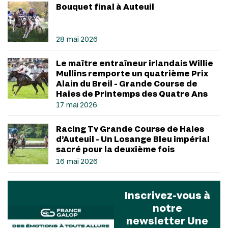
Bouquet final à Auteuil
28 mai 2026
Le maître entraîneur irlandais Willie
Mullins remporte un quatrième Prix
Alain du Breil - Grande Course de
Haies de Printemps des Quatre Ans
17 mai 2026
Racing Tv Grande Course de Haies
d’Auteuil - Un Losange Bleu impérial
sacré pour la deuxième fois
16 mai 2026
Inscrivez-vous à
notre
newsletter Une