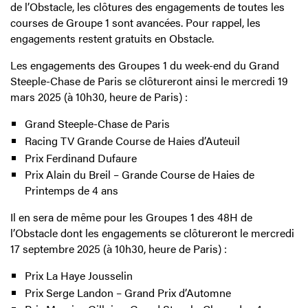
de l’Obstacle, les clôtures des engagements de toutes les
courses de Groupe 1 sont avancées. Pour rappel, les
engagements restent gratuits en Obstacle.
Les engagements des Groupes 1 du week-end du Grand
Steeple-Chase de Paris se clôtureront ainsi le mercredi 19
mars 2025 (à 10h30, heure de Paris) :
Grand Steeple-Chase de Paris
Racing TV Grande Course de Haies d’Auteuil
Prix Ferdinand Dufaure
Prix Alain du Breil – Grande Course de Haies de
Printemps de 4 ans
Il en sera de même pour les Groupes 1 des 48H de
l’Obstacle dont les engagements se clôtureront le mercredi
17 septembre 2025 (à 10h30, heure de Paris) :
Prix La Haye Jousselin
Prix Serge Landon – Grand Prix d’Automne