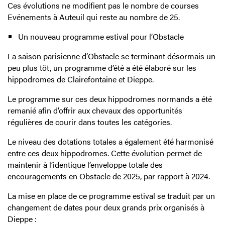
Ces évolutions ne modifient pas le nombre de courses
Evénements à Auteuil qui reste au nombre de 25.
Un nouveau programme estival pour l’Obstacle
La saison parisienne d’Obstacle se terminant désormais un
peu plus tôt, un programme d’été a été élaboré sur les
hippodromes de Clairefontaine et Dieppe.
Le programme sur ces deux hippodromes normands a été
remanié afin d’offrir aux chevaux des opportunités
régulières de courir dans toutes les catégories.
Le niveau des dotations totales a également été harmonisé
entre ces deux hippodromes. Cette évolution permet de
maintenir à l’identique l’enveloppe totale des
encouragements en Obstacle de 2025, par rapport à 2024.
La mise en place de ce programme estival se traduit par un
changement de dates pour deux grands prix organisés à
Dieppe :