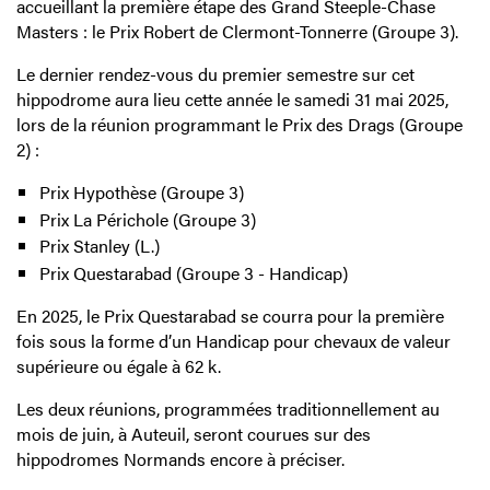
accueillant la première étape des Grand Steeple-Chase
Masters : le Prix Robert de Clermont-Tonnerre (Groupe 3).
Le dernier rendez-vous du premier semestre sur cet
hippodrome aura lieu cette année le samedi 31 mai 2025,
lors de la réunion programmant le Prix des Drags (Groupe
2) :
Prix Hypothèse (Groupe 3)
Prix La Périchole (Groupe 3)
Prix Stanley (L.)
Prix Questarabad (Groupe 3 - Handicap)
En 2025, le Prix Questarabad se courra pour la première
fois sous la forme d’un Handicap pour chevaux de valeur
supérieure ou égale à 62 k.
Les deux réunions, programmées traditionnellement au
mois de juin, à Auteuil, seront courues sur des
hippodromes Normands encore à préciser.