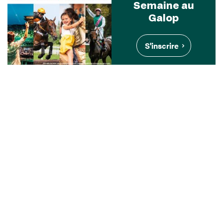
Semaine au
Galop
S'inscrire