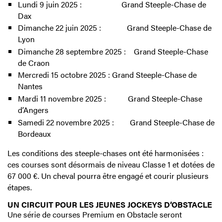
Lundi 9 juin 2025 : Grand Steeple-Chase de
Dax
Dimanche 22 juin 2025 : Grand Steeple-Chase de
Lyon
Dimanche 28 septembre 2025 : Grand Steeple-Chase
de Craon
Mercredi 15 octobre 2025 : Grand Steeple-Chase de
Nantes
Mardi 11 novembre 2025 : Grand Steeple-Chase
d’Angers
Samedi 22 novembre 2025 : Grand Steeple-Chase de
Bordeaux
Les conditions des steeple-chases ont été harmonisées :
ces courses sont désormais de niveau Classe 1 et dotées de
67 000 €. Un cheval pourra être engagé et courir plusieurs
étapes.
UN CIRCUIT POUR LES JEUNES JOCKEYS D’OBSTACLE
Une série de courses Premium en Obstacle seront