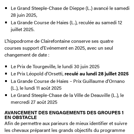
Le Grand Steeple-Chase de Dieppe (L.) avancé le samedi
28 juin 2025,
La Grande Course de Haies (L.), reculée au samedi 12
juillet 2025.
L’hippodrome de Clairefontaine conserve ses quatre
courses support d’Evénement en 2025, avec un seul
changement de date :
Le Prix de Tourgeville, le lundi 30 juin 2025
Le Prix Léopold d’Orsetti,
reculé au lundi 28 juillet 2025
La Grande Course de Haies – Prix Guillaume d’Ornano
(L.), le lundi 11 août 2025
Le Grand Steeple-Chase de la Ville de Deauville (L.), le
mercredi 27 août 2025
AVANCEMENT DES ENGAGEMENTS DES GROUPES 1
EN OBSTACLE
Afin de permettre aux parieurs de mieux identifier et suivre
les chevaux préparant les grands objectifs du programme