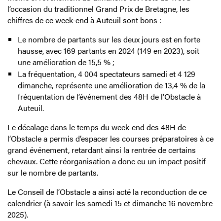
l’occasion du traditionnel Grand Prix de Bretagne, les
chiffres de ce week-end à Auteuil sont bons :
Le nombre de partants sur les deux jours est en forte
hausse, avec 169 partants en 2024 (149 en 2023), soit
une amélioration de 15,5 % ;
La fréquentation, 4 004 spectateurs samedi et 4 129
dimanche, représente une amélioration de 13,4 % de la
fréquentation de l’événement des 48H de l’Obstacle à
Auteuil.
Le décalage dans le temps du week-end des 48H de
l’Obstacle a permis d’espacer les courses préparatoires à ce
grand événement, retardant ainsi la rentrée de certains
chevaux. Cette réorganisation a donc eu un impact positif
sur le nombre de partants.
Le Conseil de l’Obstacle a ainsi acté la reconduction de ce
calendrier (à savoir les samedi 15 et dimanche 16 novembre
2025).