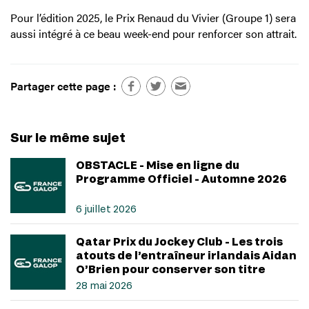
Pour l’édition 2025, le Prix Renaud du Vivier (Groupe 1) sera
aussi intégré à ce beau week-end pour renforcer son attrait.
Partager cette page :
Sur le même sujet
OBSTACLE - Mise en ligne du
Programme Officiel - Automne 2026
6 juillet 2026
Qatar Prix du Jockey Club - Les trois
atouts de l’entraîneur irlandais Aidan
O’Brien pour conserver son titre
28 mai 2026