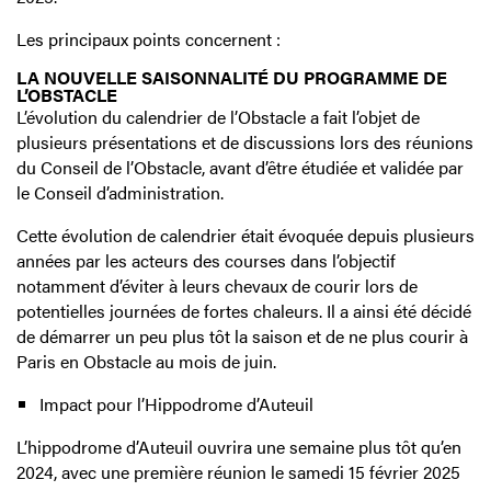
Les principaux points concernent :
LA NOUVELLE SAISONNALITÉ DU PROGRAMME DE
L’OBSTACLE
L’évolution du calendrier de l’Obstacle a fait l’objet de
plusieurs présentations et de discussions lors des réunions
du Conseil de l’Obstacle, avant d’être étudiée et validée par
le Conseil d’administration.
Cette évolution de calendrier était évoquée depuis plusieurs
années par les acteurs des courses dans l’objectif
notamment d’éviter à leurs chevaux de courir lors de
potentielles journées de fortes chaleurs. Il a ainsi été décidé
de démarrer un peu plus tôt la saison et de ne plus courir à
Paris en Obstacle au mois de juin.
Impact pour l’Hippodrome d’Auteuil
L’hippodrome d’Auteuil ouvrira une semaine plus tôt qu’en
2024, avec une première réunion le samedi 15 février 2025