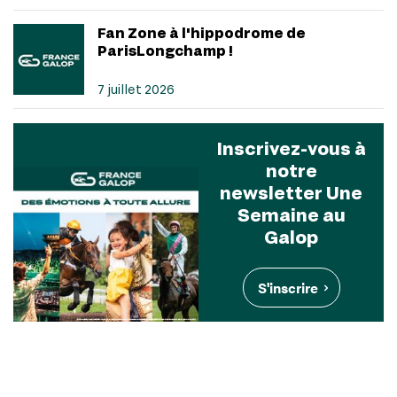
Fan Zone à l'hippodrome de
ParisLongchamp !
7 juillet 2026
Inscrivez-vous à
notre
newsletter Une
Semaine au
Galop
S'inscrire