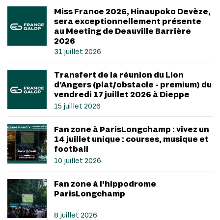
Miss France 2026, Hinaupoko Devèze,
sera exceptionnellement présente
au Meeting de Deauville Barrière
2026
31 juillet 2026
Transfert de la réunion du Lion
d’Angers (plat/obstacle - premium) du
vendredi 17 juillet 2026 à Dieppe
15 juillet 2026
Fan zone à ParisLongchamp : vivez un
14 juillet unique : courses, musique et
football
10 juillet 2026
Fan zone à l'hippodrome
ParisLongchamp
8 juillet 2026