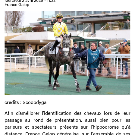
Mercredi 2 avril 2025 - 11:22
France Galop
credits : Scoopdyga
Afin d’améliorer l'identification des chevaux lors de leur
passage au rond de présentation, aussi bien pour les
parieurs et spectateurs présents sur l’hippodrome qu'à
distance, France Galop généralise, sur l'ensemble de ses