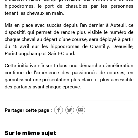
hippodromes, le port de chasubles par les personnes
tenant les chevaux en main.
Mis en place avec succès depuis l’an dernier à Auteuil, ce
dispositif, qui permet de rendre plus visible le numéro de
chaque cheval au départ d’une course, sera déployé à partir
du 15 avril sur les hippodromes de Chantilly, Deauville,
ParisLongchamp et Saint-Cloud.
Cette initiative s’inscrit dans une démarche d’amélioration
continue de l’expérience des passionnés de courses, en
garantissant une présentation plus claire et plus accessible
des partants avant chaque épreuve.
Partager cette page :
Sur le même sujet