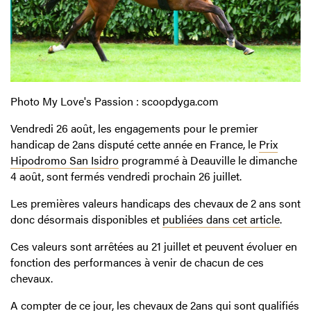
Photo My Love's Passion : scoopdyga.com
Vendredi 26 août, les engagements pour le premier
handicap de 2ans disputé cette année en France, le
Prix
Hipodromo San Isidro
programmé à Deauville le dimanche
4 août, sont fermés vendredi prochain 26 juillet.
Les premières valeurs handicaps des chevaux de 2 ans sont
donc désormais disponibles et
publiées dans cet article
.
Ces valeurs sont arrêtées au 21 juillet et peuvent évoluer en
fonction des performances à venir de chacun de ces
chevaux.
A compter de ce jour, les chevaux de 2ans qui sont qualifiés