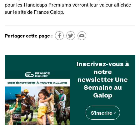
pour les Handicaps Premiums verront leur valeur affichée
sur le site de France Galop.
Partager cette page :
Inscrivez-vous à
notre
newsletter Une
Semaine au
Galop
S'inscrire