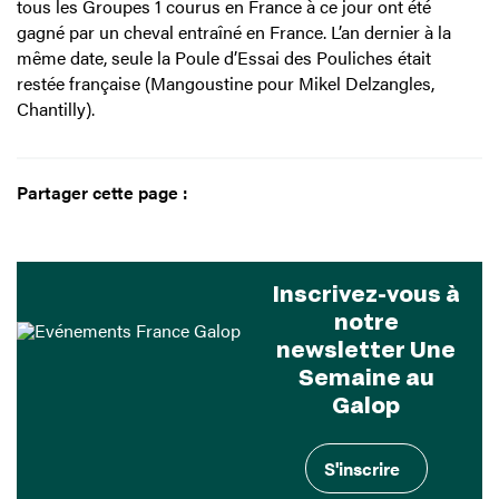
tous les Groupes 1 courus en France à ce jour ont été
gagné par un cheval entraîné en France. L’an dernier à la
même date, seule la Poule d’Essai des Pouliches était
restée française (Mangoustine pour Mikel Delzangles,
Chantilly).
Partager cette page :
Inscrivez-vous à
notre
newsletter Une
Semaine au
Galop
S'inscrire