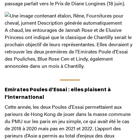
passage parfait vers le Prix de Diane Longines (18 juin).
A chaud, les entourages de Jannah Rose et de Elusive
Princess ont indiqué que le classique de Chantilly serait le
prochain objectif de leurs représentantes. Elles devraient y
retrouver les deux premières de l’Emirates Poule d’Essai
des Pouliches, Blue Rose Cen et Lindy, également
annoncées dans un mois à Chantilly.
Emirates Poules d’Essai : elles plaisent à
l’international
Cette année, les deux Poules d’Essai permettaient aux
parieurs de Hong Kong de jouer dans la masse commune
du PMU sur les paris en jeu simple, ce qui avait été le cas
de 2018 à 2020 mais pas en 2021 et 2022. L’apport des
parieurs d’Asie a permis au total d’enjeux des deux