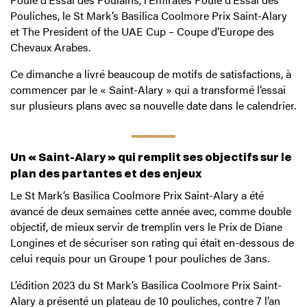
Pouliches, le St Mark’s Basilica Coolmore Prix Saint-Alary
et The President of the UAE Cup – Coupe d’Europe des
Chevaux Arabes.
Ce dimanche a livré beaucoup de motifs de satisfactions, à
commencer par le « Saint-Alary » qui a transformé l’essai
sur plusieurs plans avec sa nouvelle date dans le calendrier.
Un « Saint-Alary » qui remplit ses objectifs sur le
plan des partantes et des enjeux
Le St Mark’s Basilica Coolmore Prix Saint-Alary a été
avancé de deux semaines cette année avec, comme double
objectif, de mieux servir de tremplin vers le Prix de Diane
Longines et de sécuriser son rating qui était en-dessous de
celui requis pour un Groupe 1 pour pouliches de 3ans.
L’édition 2023 du St Mark’s Basilica Coolmore Prix Saint-
Alary a présenté un plateau de 10 pouliches, contre 7 l’an