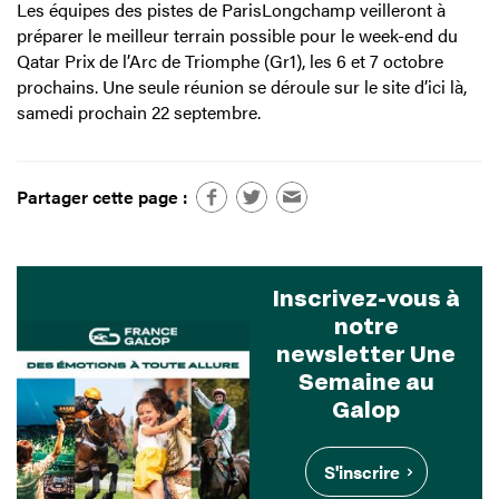
Les équipes des pistes de ParisLongchamp veilleront à
préparer le meilleur terrain possible pour le week-end du
Qatar Prix de l’Arc de Triomphe (Gr1), les 6 et 7 octobre
prochains. Une seule réunion se déroule sur le site d’ici là,
samedi prochain 22 septembre.
Partager cette page :
Inscrivez-vous à
notre
newsletter Une
Semaine au
Galop
S'inscrire