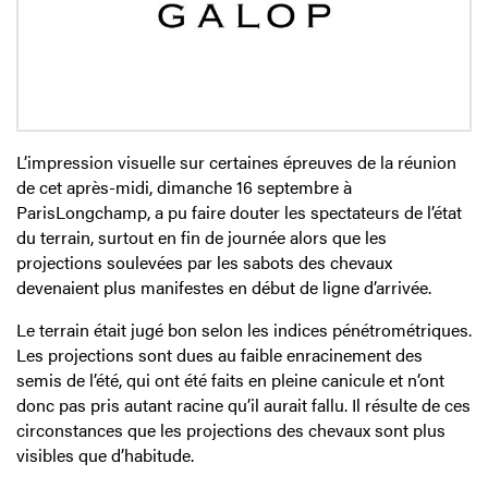
L’impression visuelle sur certaines épreuves de la réunion
de cet après-midi, dimanche 16 septembre à
ParisLongchamp, a pu faire douter les spectateurs de l’état
du terrain, surtout en fin de journée alors que les
projections soulevées par les sabots des chevaux
devenaient plus manifestes en début de ligne d’arrivée.
Le terrain était jugé bon selon les indices pénétrométriques.
Les projections sont dues au faible enracinement des
semis de l’été, qui ont été faits en pleine canicule et n’ont
donc pas pris autant racine qu’il aurait fallu. Il résulte de ces
circonstances que les projections des chevaux sont plus
visibles que d’habitude.