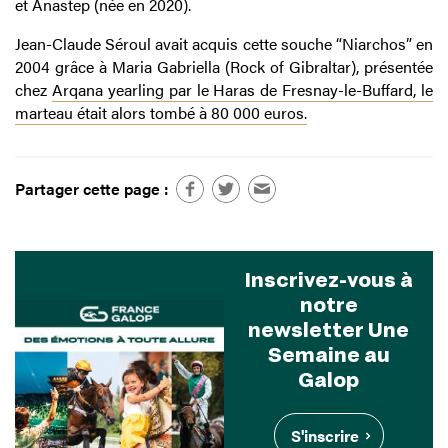
et Anastep (née en 2020).
Jean-Claude Séroul avait acquis cette souche “Niarchos” en
2004 grâce à Maria Gabriella (Rock of Gibraltar), présentée
chez
Arqana yearling par le Haras de Fresnay-le-Buffard, le
marteau était alors tombé à 80 000 euros.
Partager cette page :
Inscrivez-vous à
notre
newsletter Une
Semaine au
Galop
S'inscrire