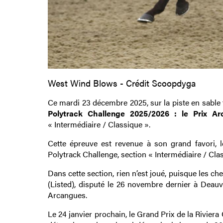
West Wind Blows - Crédit Scoopdyga
Ce mardi 23 décembre 2025, sur la piste en sable 
Polytrack Challenge 2025/2026 : le Prix Ar
« Intermédiaire / Classique ».
Cette épreuve est revenue à son grand favori, 
Polytrack Challenge, section « Intermédiaire / Cla
Dans cette section, rien n’est joué, puisque les 
(Listed), disputé le 26 novembre dernier à Deauv
Arcangues.
Le 24 janvier prochain, le Grand Prix de la Rivier