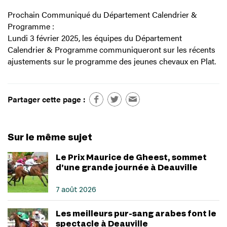
Prochain Communiqué du Département Calendrier &
Programme :
Lundi 3 février 2025, les équipes du Département
Calendrier & Programme communiqueront sur les récents
ajustements sur le programme des jeunes chevaux en Plat.
Partager cette page :
Sur le même sujet
Le Prix Maurice de Gheest, sommet
d’une grande journée à Deauville
7 août 2026
Les meilleurs pur-sang arabes font le
spectacle à Deauville