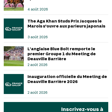
4 août 2026
The Aga Khan Studs Prix Jacques le
Marois s'ouvre aux parieurs japonais
3 août 2026
L’anglaise Blue Bolt remporte le
premier Groupe 1 du Meeting de
Deauville Barrière
2 août 2026
Inauguration officielle du Meeting de
Deauville Barrière 2026
2 août 2026
Inscrivez-vous à