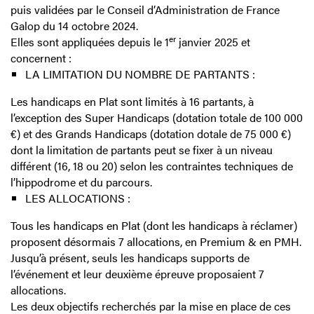
puis validées par le Conseil d’Administration de France
Galop du 14 octobre 2024.
er
Elles sont appliquées depuis le 1
janvier 2025 et
concernent :
LA LIMITATION DU NOMBRE DE PARTANTS :
Les handicaps en Plat sont limités à 16 partants, à
l’exception des Super Handicaps (dotation totale de 100 000
€) et des Grands Handicaps (dotation dotale de 75 000 €)
dont la limitation de partants peut se fixer à un niveau
différent (16, 18 ou 20) selon les contraintes techniques de
l’hippodrome et du parcours.
LES ALLOCATIONS :
Tous les handicaps en Plat (dont les handicaps à réclamer)
proposent désormais 7 allocations, en Premium & en PMH.
Jusqu’à présent, seuls les handicaps supports de
l’événement et leur deuxième épreuve proposaient 7
allocations.
Les deux objectifs recherchés par la mise en place de ces