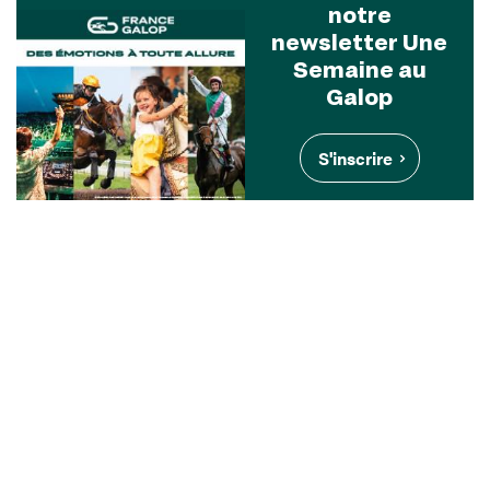
notre
newsletter Une
Semaine au
Galop
S'inscrire