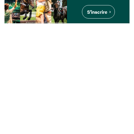
S'inscrire