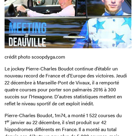
crédit photo scoopdyga.com
Le jockey Pierre-Charles Boudot continue d’établir un
nouveau record de France et d’Europe des victoires. Jeudi
22 décembre à Marseille-Pont de Vivaux, il a remporté
quatre courses pour porter son palmarès 2016 à 300
succès sur l’Hexagone. D'autres statistiques mettent en
reflet le niveau sportif de cet exploit inédit.
Pierre-Charles Boudot, 1m74, a monté 1 522 courses du
er
1
janvier au 22 décembre, il s’est produit sur 42
hippodromes différents en France. Il a monté au total