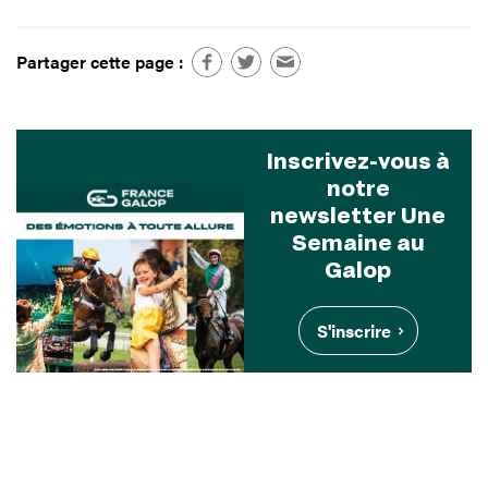
Partager cette page :
Inscrivez-vous à
notre
newsletter Une
Semaine au
Galop
S'inscrire