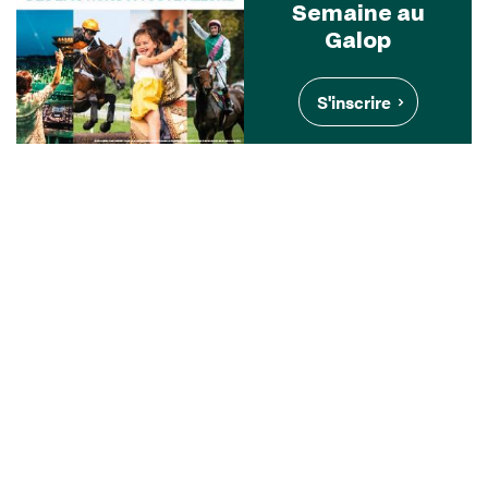
Semaine au
Galop
S'inscrire