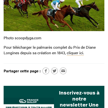
Photo scoopdyga.com
Pour télécharger le palmarès complet du Prix de Diane
Longines depuis sa création en 1843,
cliquer ici.
Partager cette page :
Inscrivez-vous à
notre
newsletter Une