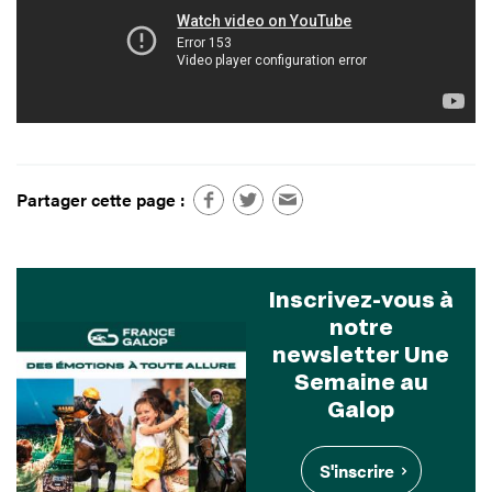
Partager cette page :
Inscrivez-vous à
notre
newsletter Une
Semaine au
Galop
S'inscrire